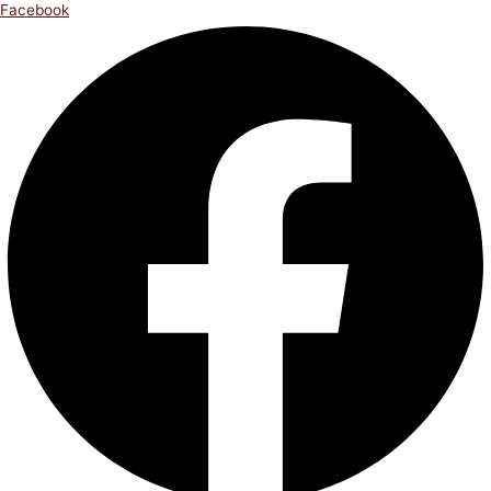
Facebook