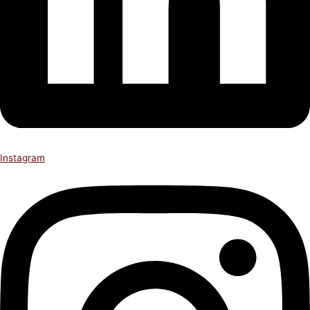
Instagram