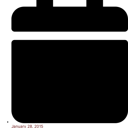
January 28, 2015