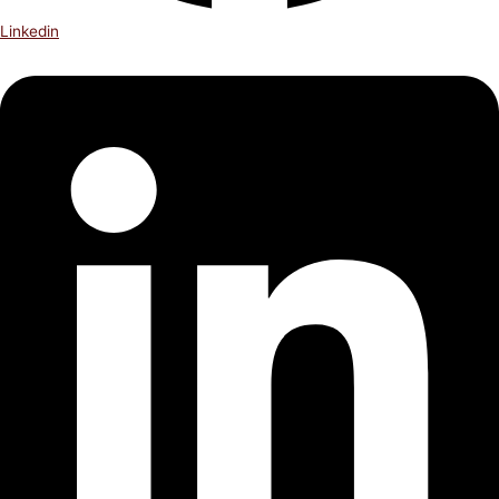
Linkedin