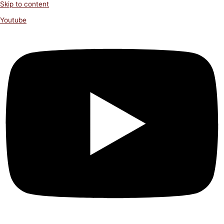
Skip to content
Youtube