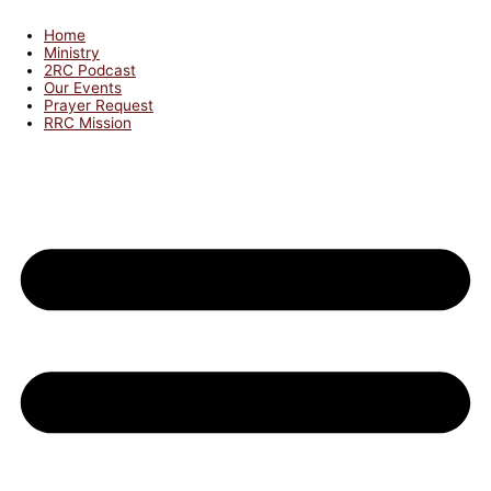
Home
Ministry
2RC Podcast
Our Events
Prayer Request
RRC Mission