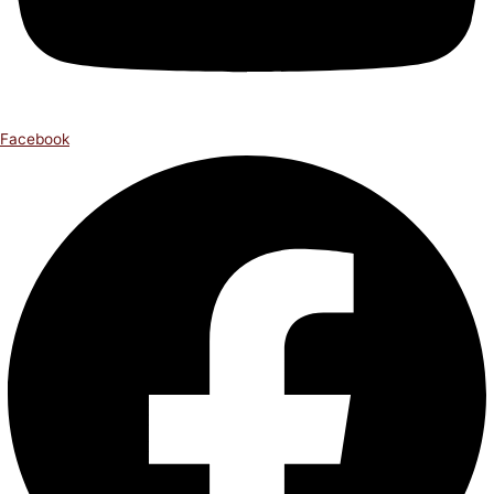
Facebook