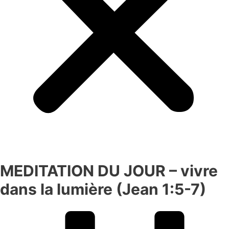
MEDITATION DU JOUR – vivre
dans la lumière (Jean 1:5-7)