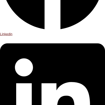
Linkedin