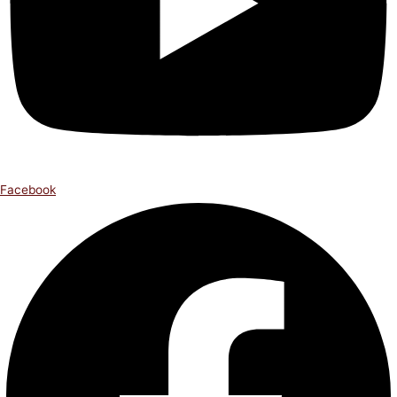
Facebook