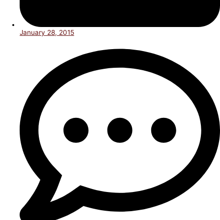
January 28, 2015