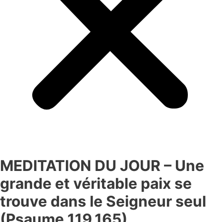
MEDITATION DU JOUR – Une
grande et véritable paix se
trouve dans le Seigneur seul
(Psaume 119.165).