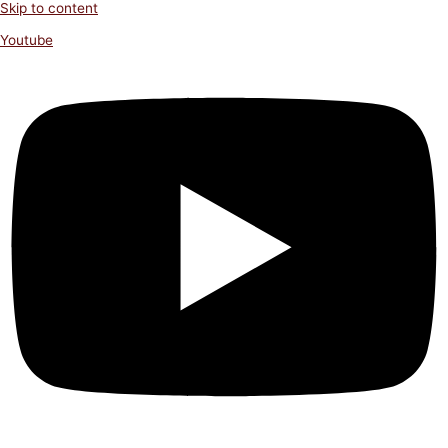
Skip to content
Youtube