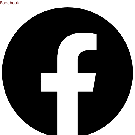
Facebook