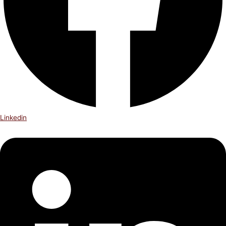
Linkedin