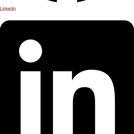
Linkedin