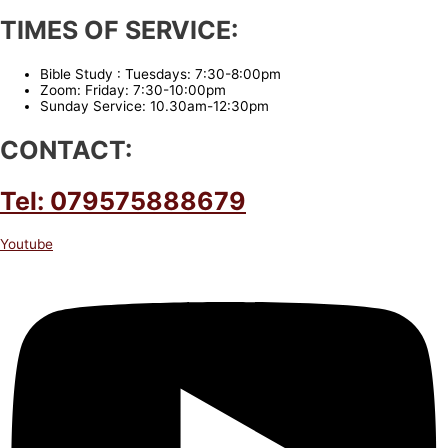
TIMES OF SERVICE:
Bible Study : Tuesdays: 7:30-8:00pm
Zoom: Friday: 7:30-10:00pm
Sunday Service: 10.30am-12:30pm
CONTACT:
Tel: 079575888679
Youtube