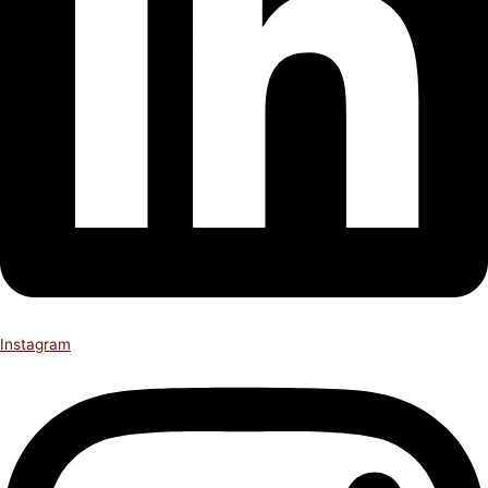
Instagram