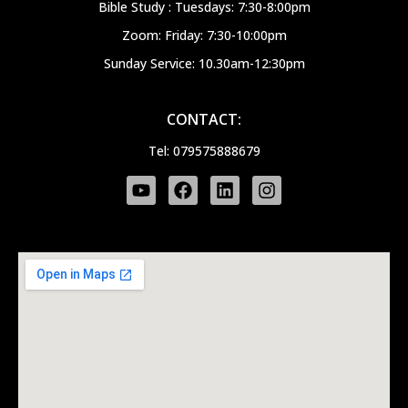
Bible Study : Tuesdays: 7:30-8:00pm
Zoom: Friday: 7:30-10:00pm
Sunday Service: 10.30am-12:30pm
CONTACT:
Tel: 079575888679