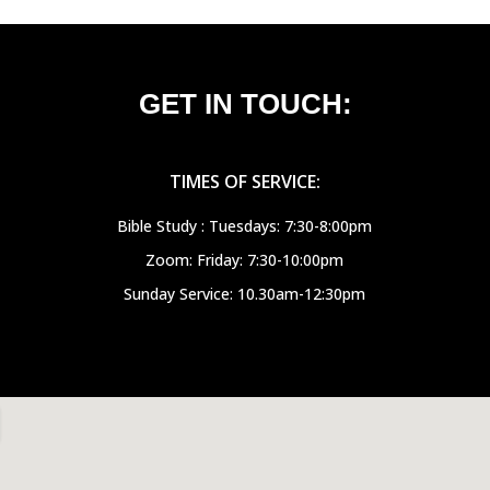
GET IN TOUCH:
TIMES OF SERVICE:
Bible Study : Tuesdays: 7:30-8:00pm
Zoom: Friday: 7:30-10:00pm
Sunday Service: 10.30am-12:30pm