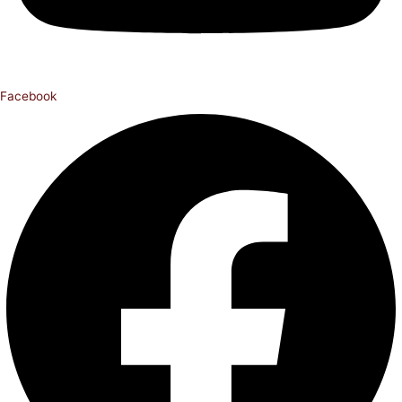
Facebook