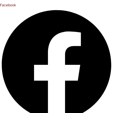
Facebook