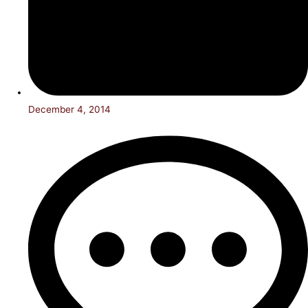
December 4, 2014