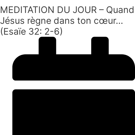
MEDITATION DU JOUR – Quand
Jésus règne dans ton cœur…
(Esaïe 32: 2-6)