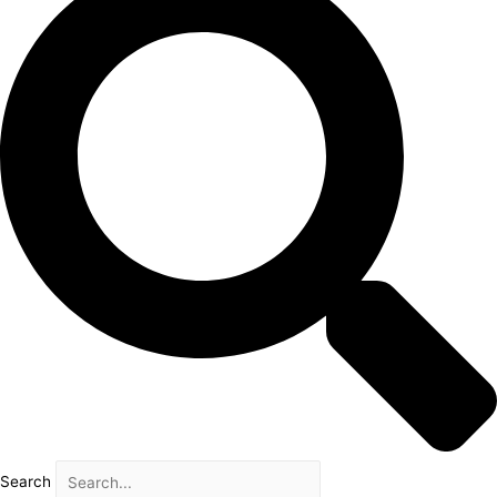
Search