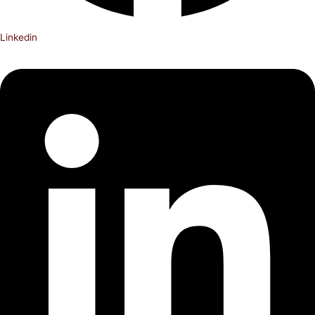
Linkedin