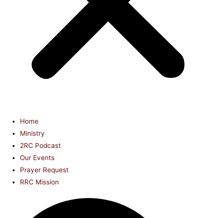
Home
Ministry
2RC Podcast
Our Events
Prayer Request
RRC Mission