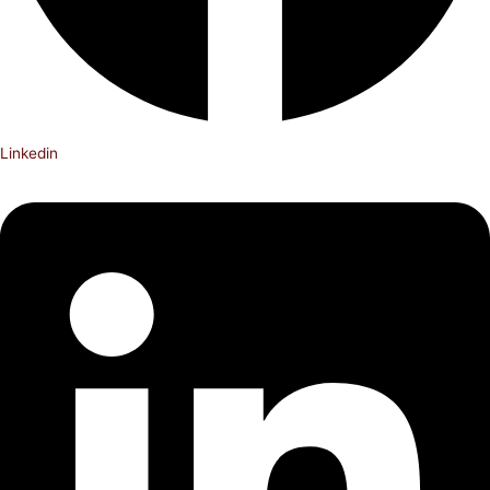
Linkedin