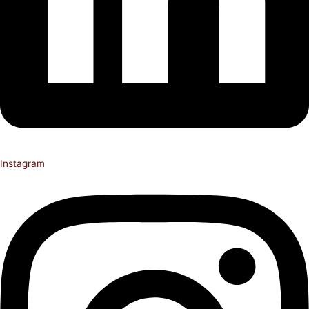
Instagram