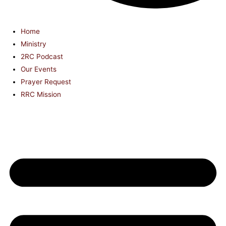
Home
Ministry
2RC Podcast
Our Events
Prayer Request
RRC Mission