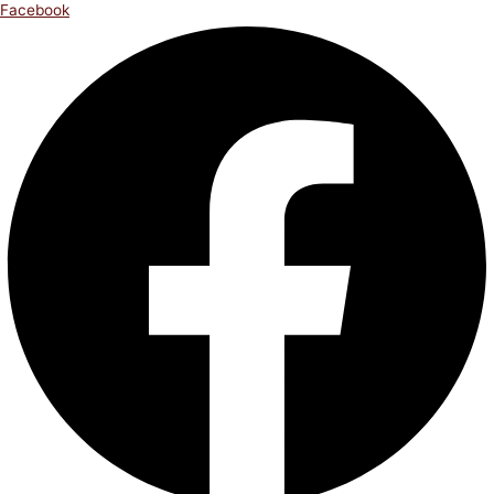
Facebook