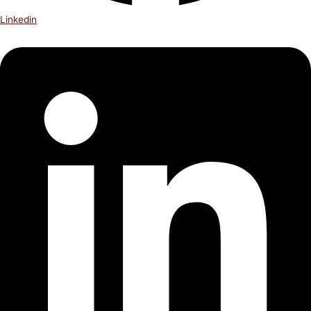
Linkedin