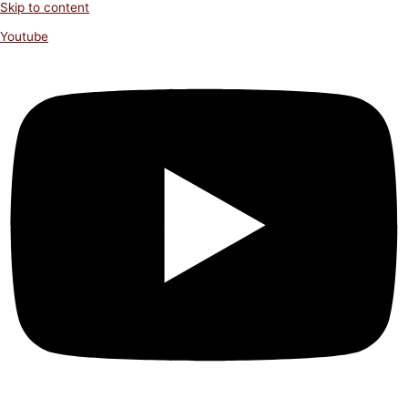
Skip to content
Youtube