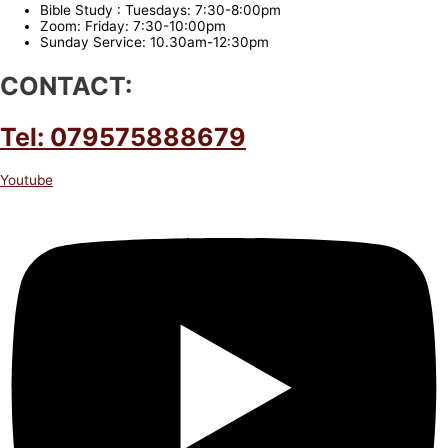
Bible Study : Tuesdays: 7:30-8:00pm
Zoom: Friday: 7:30-10:00pm
Sunday Service: 10.30am-12:30pm
CONTACT:
Tel: 079575888679
Youtube