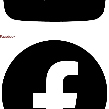
Facebook