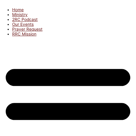
Home
Ministry
2RC Podcast
Our Events
Prayer Request
RRC Mission