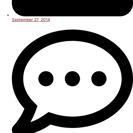
September 27, 2014