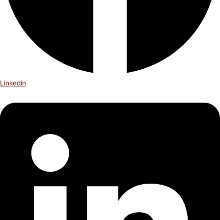
Linkedin