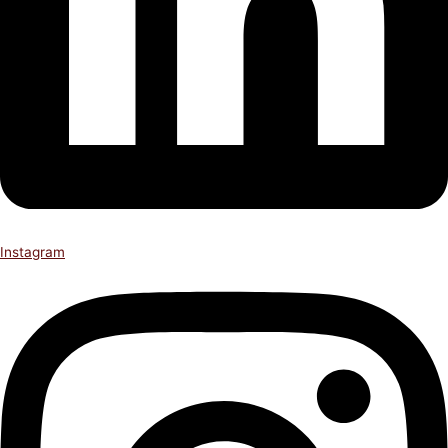
Instagram