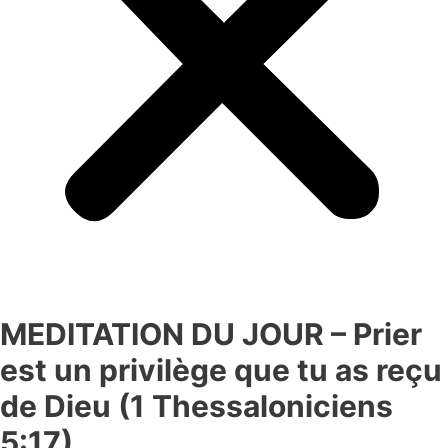
MEDITATION DU JOUR – Prier
est un privilège que tu as reçu
de Dieu (1 Thessaloniciens
5:17)