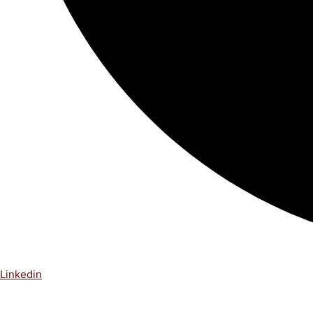
Linkedin