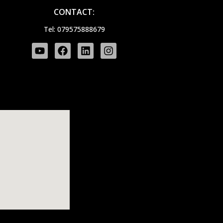
CONTACT:
Tel: 079575888679