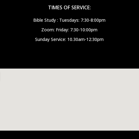
TIMES OF SERVICE:
Bible Study : Tuesdays: 7:30-8:00pm
Zoom: Friday: 7:30-10:00pm
Sunday Service: 10.30am-12:30pm