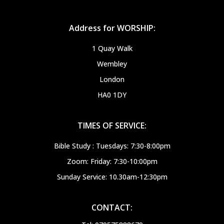
Address for WORSHIP:
1 Quay Walk
Wembley
London
HA0 1DY
TIMES OF SERVICE:
Bible Study : Tuesdays: 7:30-8:00pm
Zoom: Friday: 7:30-10:00pm
Sunday Service: 10.30am-12:30pm
CONTACT: