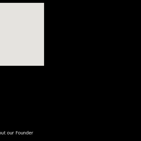
ut our Founder