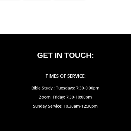
GET IN TOUCH:
TIMES OF SERVICE:
Bible Study : Tuesdays: 7:30-8:00pm
Zoom: Friday: 7:30-10:00pm
Sunday Service: 10.30am-12:30pm