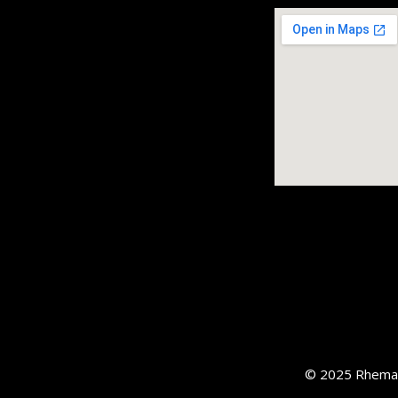
© 2025 Rhema 