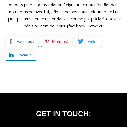
toujours prier et demander au Seigneur de nous fortifier dans
notre marche avec Lui, afin de ne pas nous détourner de Lui
quoi qu’il arrive et de rester dans la course jusqu’à la fin. Restez
bénis au nom de Jésus. [facebook] [retweet]
Facebook
Pinterest
Twitter
LinkedIn
GET IN TOUCH: