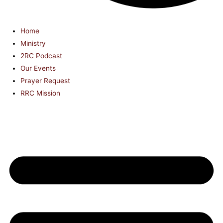
Home
Ministry
2RC Podcast
Our Events
Prayer Request
RRC Mission