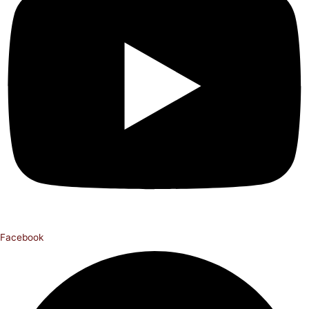
Facebook