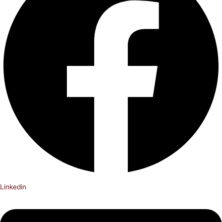
Linkedin