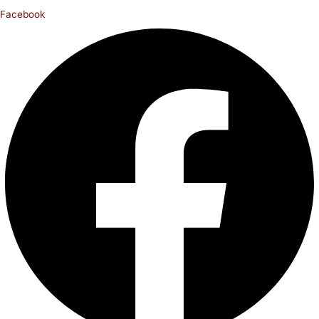
Facebook