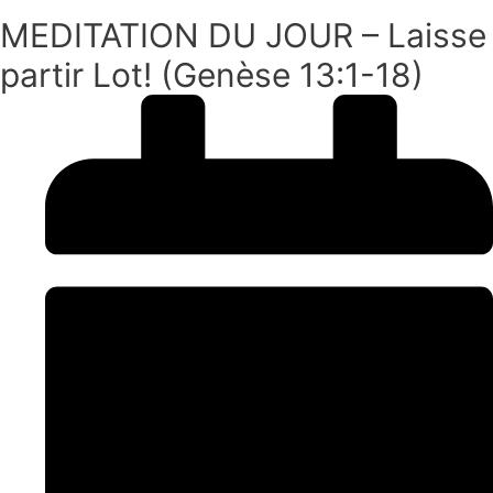
MEDITATION DU JOUR – Laisse
partir Lot! (Genèse 13:1-18)