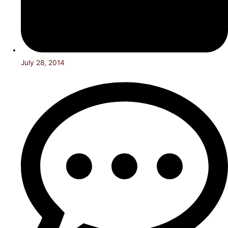
July 28, 2014