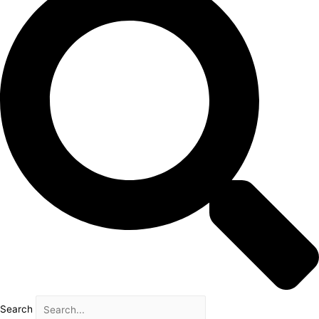
Search