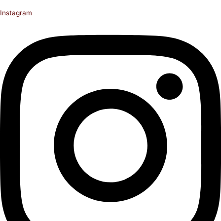
Instagram