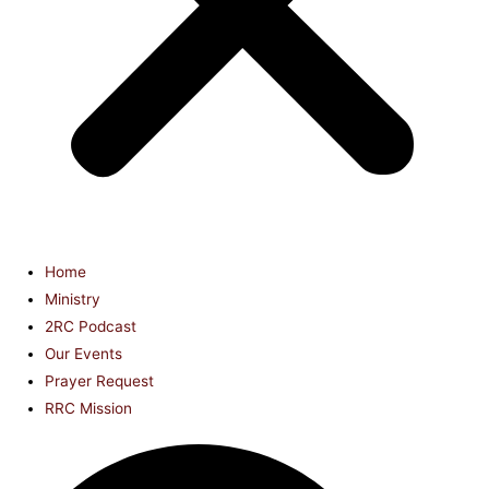
Home
Ministry
2RC Podcast
Our Events
Prayer Request
RRC Mission