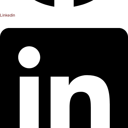
Linkedin