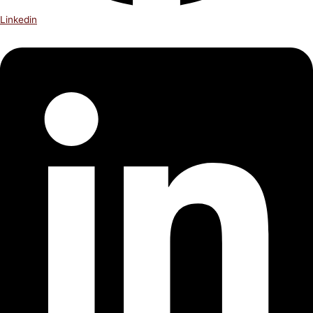
Linkedin