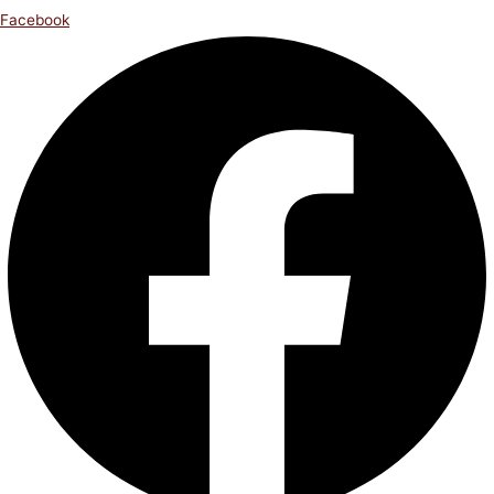
Facebook