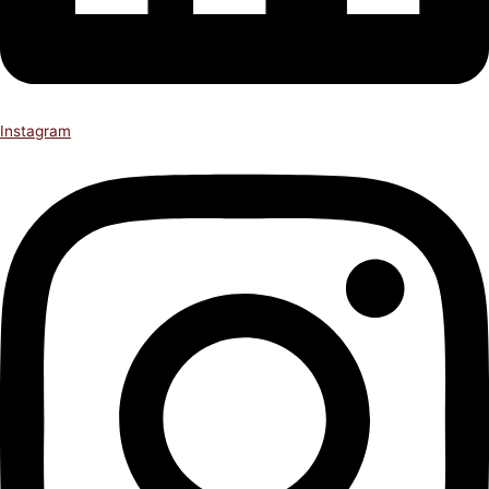
Instagram