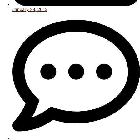
January 28, 2015