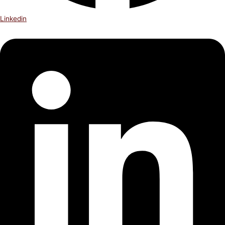
Linkedin