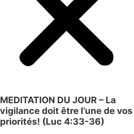
MEDITATION DU JOUR – La
vigilance doit être l’une de vos
priorités! (Luc 4:33-36)