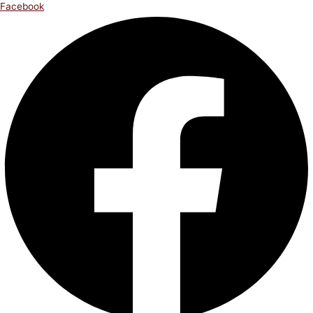
Facebook