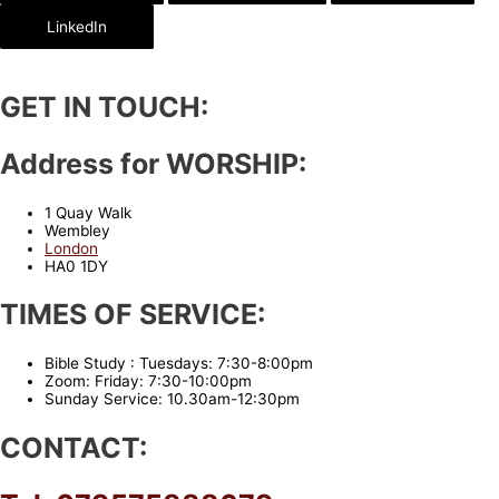
LinkedIn
GET IN TOUCH:
Address for WORSHIP:
1 Quay Walk
Wembley
London
HA0 1DY
TIMES OF SERVICE:
Bible Study : Tuesdays: 7:30-8:00pm
Zoom: Friday: 7:30-10:00pm
Sunday Service: 10.30am-12:30pm
CONTACT: