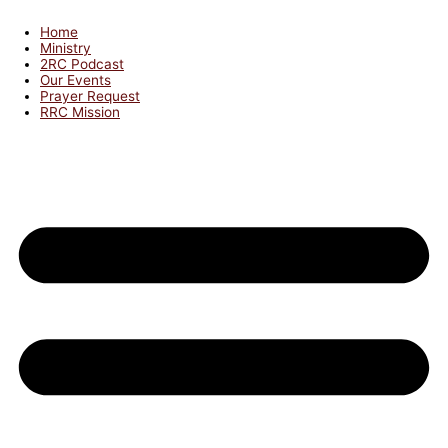
Home
Ministry
2RC Podcast
Our Events
Prayer Request
RRC Mission