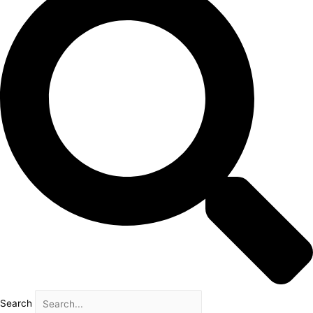
Search