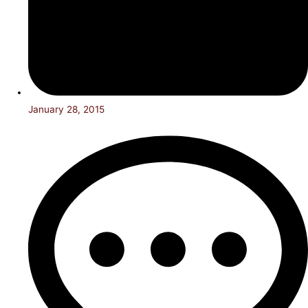
January 28, 2015