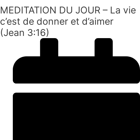
MEDITATION DU JOUR – La vie
c’est de donner et d’aimer
(Jean 3:16)