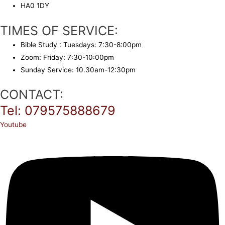
HA0 1DY
TIMES OF SERVICE:
Bible Study : Tuesdays: 7:30-8:00pm
Zoom: Friday: 7:30-10:00pm
Sunday Service: 10.30am-12:30pm
CONTACT:
Tel: 079575888679
Youtube