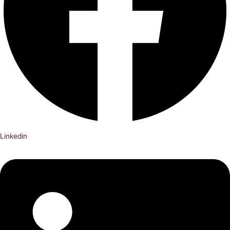
Linkedin