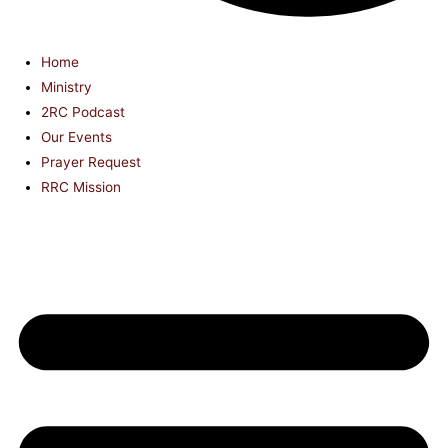
Home
Ministry
2RC Podcast
Our Events
Prayer Request
RRC Mission