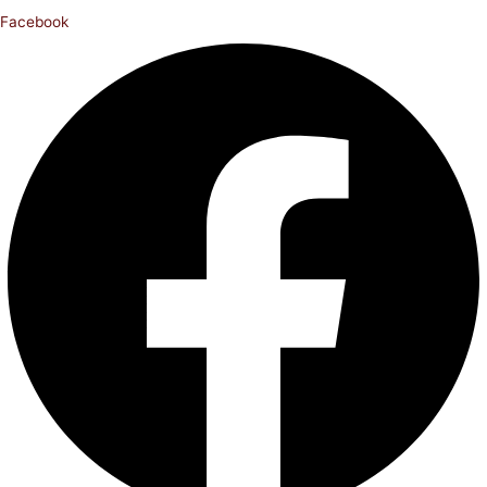
Facebook