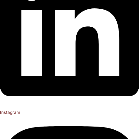
Instagram