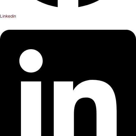
Linkedin