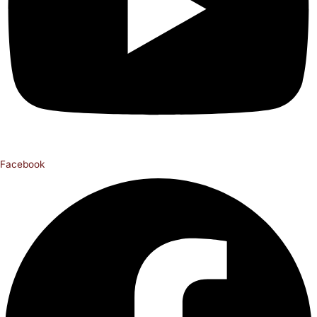
Facebook