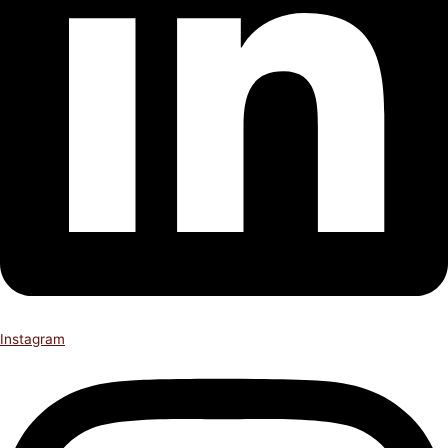
Instagram