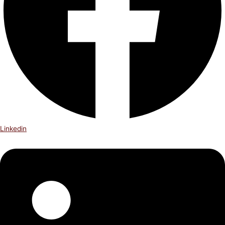
Linkedin