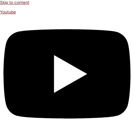
Skip to content
Youtube