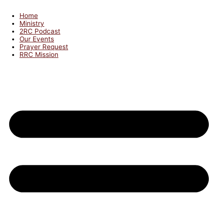
Home
Ministry
2RC Podcast
Our Events
Prayer Request
RRC Mission