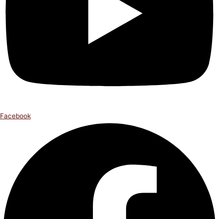
Facebook