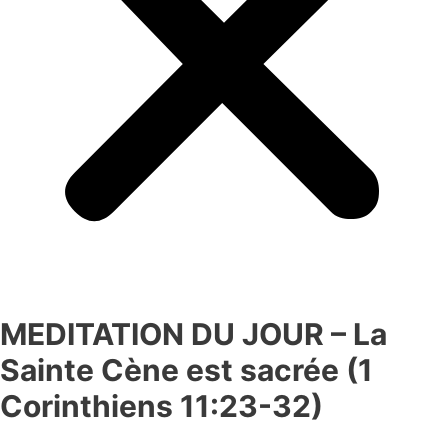
MEDITATION DU JOUR – La
Sainte Cène est sacrée (1
Corinthiens 11:23-32)