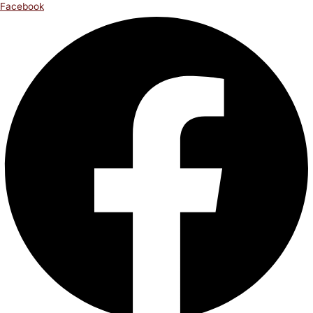
Facebook