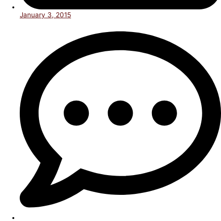
January 3, 2015