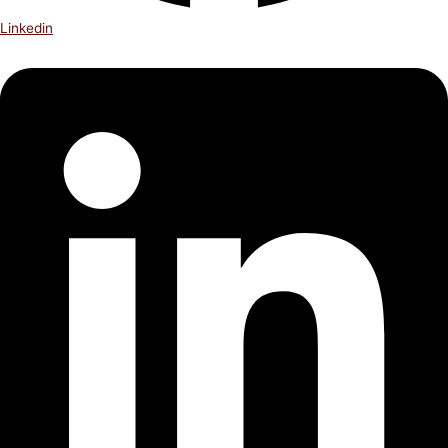
Linkedin