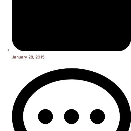
January 28, 2015