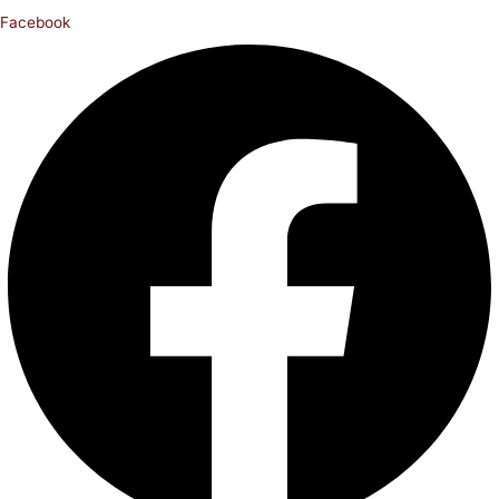
Facebook