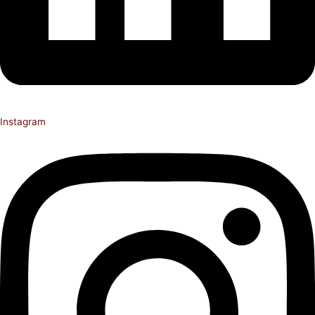
Instagram