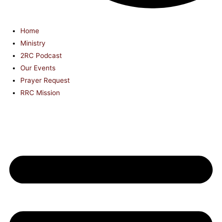
Home
Ministry
2RC Podcast
Our Events
Prayer Request
RRC Mission