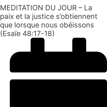
MEDITATION DU JOUR – La
paix et la justice s’obtiennent
que lorsque nous obéissons
(Esaïe 48:17-18)