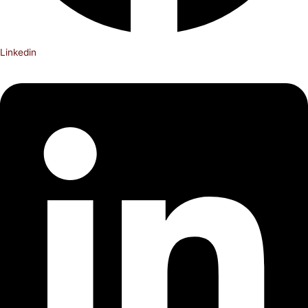
Linkedin