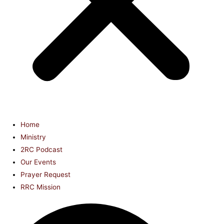
Home
Ministry
2RC Podcast
Our Events
Prayer Request
RRC Mission