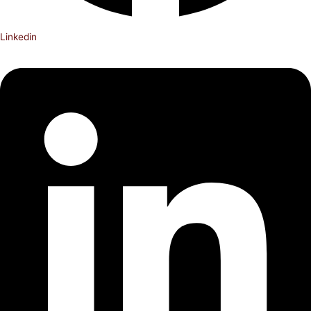
Linkedin