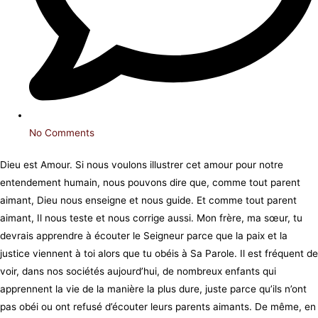
No Comments
Dieu est Amour. Si nous voulons illustrer cet amour pour notre
entendement humain, nous pouvons dire que, comme tout parent
aimant, Dieu nous enseigne et nous guide. Et comme tout parent
aimant, Il nous teste et nous corrige aussi. Mon frère, ma sœur, tu
devrais apprendre à écouter le Seigneur parce que la paix et la
justice viennent à toi alors que tu obéis à Sa Parole. Il est fréquent de
voir, dans nos sociétés aujourd’hui, de nombreux enfants qui
apprennent la vie de la manière la plus dure, juste parce qu’ils n’ont
pas obéi ou ont refusé d’écouter leurs parents aimants. De même, en