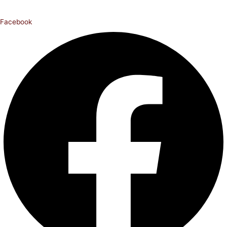
Facebook