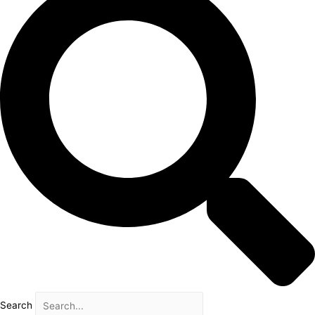
Search