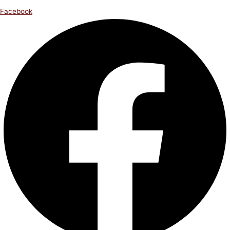
Facebook