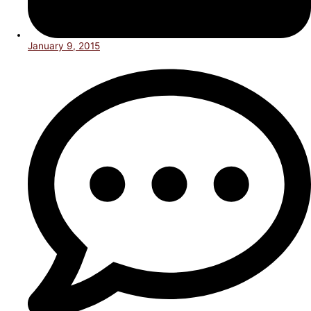
January 9, 2015