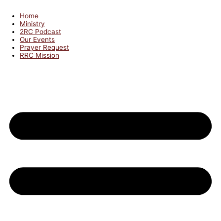
Home
Ministry
2RC Podcast
Our Events
Prayer Request
RRC Mission