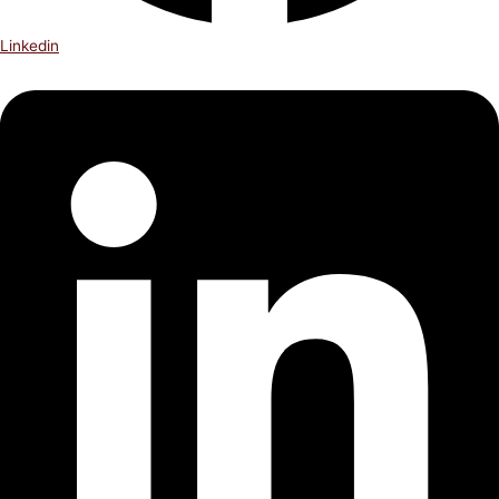
Linkedin