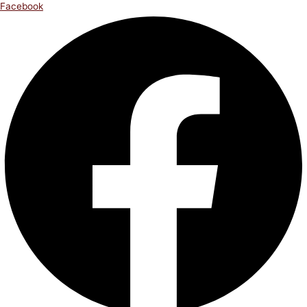
Facebook