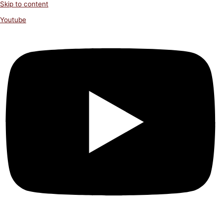
Skip to content
Youtube