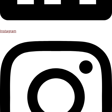
Instagram