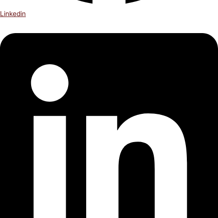
Linkedin