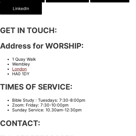
LinkedIn
GET IN TOUCH:
Address for WORSHIP:
1 Quay Walk
Wembley
London
HA0 1DY
TIMES OF SERVICE:
Bible Study : Tuesdays: 7:30-8:00pm
Zoom: Friday: 7:30-10:00pm
Sunday Service: 10.30am-12:30pm
CONTACT: