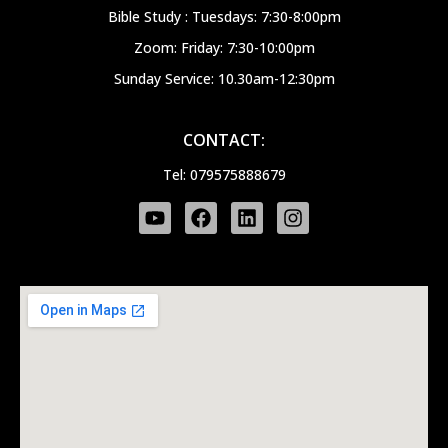
Bible Study : Tuesdays: 7:30-8:00pm
Zoom: Friday: 7:30-10:00pm
Sunday Service: 10.30am-12:30pm
CONTACT:
Tel: 079575888679