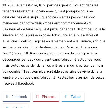
19-20). Le fait est que, la plupart des gens qui vivent dans les
ténèbres résistent au changement, c’est pourquoi nous ne
devrions pas être surpris quand ces mêmes personnes sont
menacées par notre désir d’obéir aux commandements du
Seigneur et de faire ce qui est juste, car en fait, ils ont peur que la
lumière en nous puisse exposer l’obscurité en eux. La Bible dit
aussi que : “celui qui agit selon la vérité vient à la lumière, afin que
ses oeuvres soient manifestées, parce qu’elles sont faites en
Dieu” (verset 21). Par conséquent, nous ne devrions pas être
découragés par ceux qui vivent dans l’obscurité autour de nous,
mais plutôt les garder dans nos prières afin qu’ils puissent un jour
voir combien il est bien plus agréable et paisible de vivre dans la
lumière plutôt que dans l’obscurité. Restez bénis au nom de Jésus.
[retweet] [facebook]
Facebook
Pinterest
Twitter