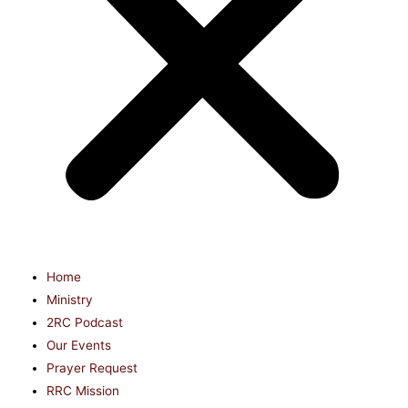
Home
Ministry
2RC Podcast
Our Events
Prayer Request
RRC Mission