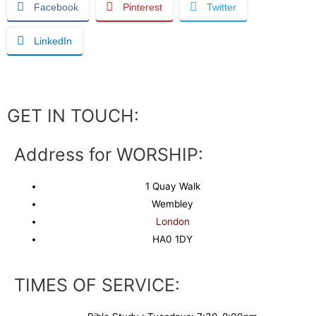
Facebook
Pinterest
Twitter
LinkedIn
GET IN TOUCH:
Address for WORSHIP:
1 Quay Walk
Wembley
London
HA0 1DY
TIMES OF SERVICE: