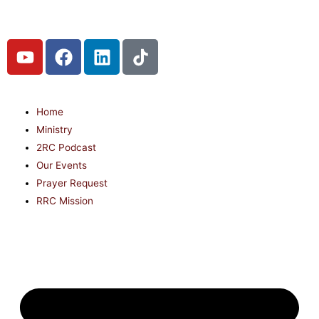
Home
Ministry
2RC Podcast
Our Events
Prayer Request
RRC Mission