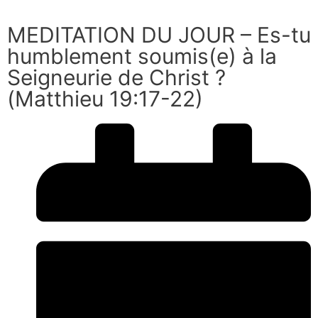
MEDITATION DU JOUR – Es-tu
humblement soumis(e) à la
Seigneurie de Christ ?
(Matthieu 19:17-22)