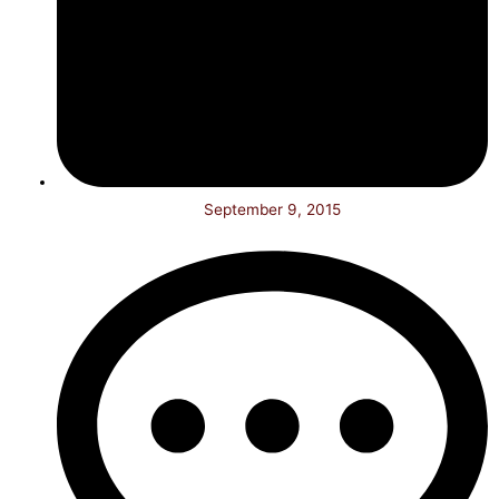
September 9, 2015