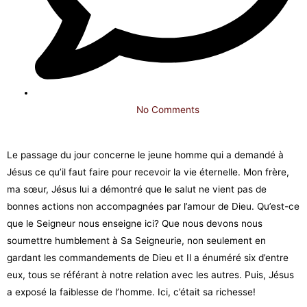
No Comments
Le passage du jour concerne le jeune homme qui a demandé à
Jésus ce qu’il faut faire pour recevoir la vie éternelle. Mon frère,
ma sœur, Jésus lui a démontré que le salut ne vient pas de
bonnes actions non accompagnées par l’amour de Dieu. Qu’est-ce
que le Seigneur nous enseigne ici? Que nous devons nous
soumettre humblement à Sa Seigneurie, non seulement en
gardant les commandemen
ts de Dieu et Il a énuméré six d’entre
eux, tous se référant à notre relation avec les autres. Puis, Jésus
a exposé la faiblesse de l’homme. Ici, c’était sa richesse!