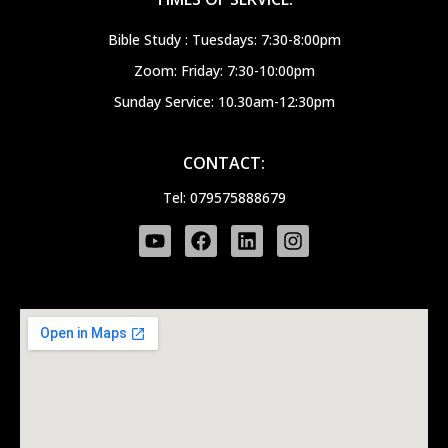
Bible Study : Tuesdays: 7:30-8:00pm
Zoom: Friday: 7:30-10:00pm
Sunday Service: 10.30am-12:30pm
CONTACT:
Tel: 079575888679