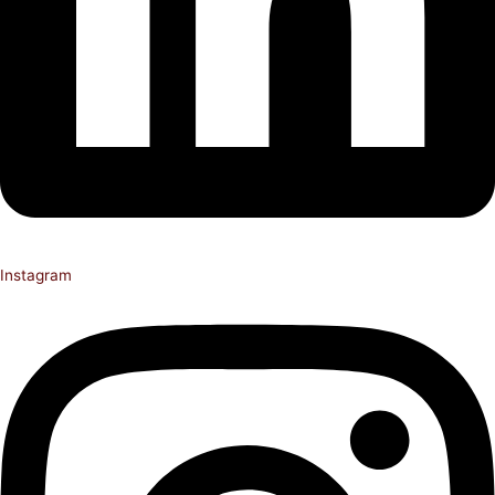
Instagram