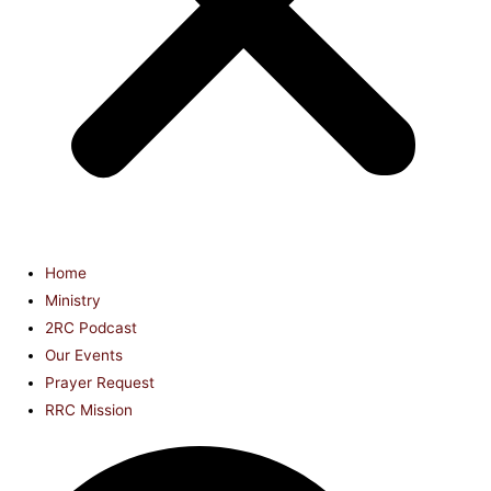
Home
Ministry
2RC Podcast
Our Events
Prayer Request
RRC Mission