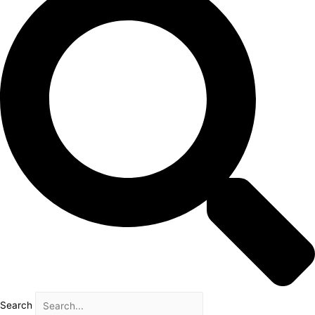
Search