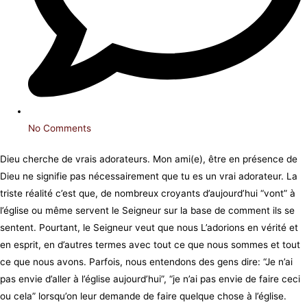
No Comments
Dieu cherche de vrais adorateurs. Mon ami(e), être en présence de
Dieu ne signifie pas nécessairement que tu es un vrai adorateur. La
triste réalité c’est que, de nombreux croyants d’aujourd’hui “vont” à
l’église ou même servent le Seigneur sur la base de comment ils se
sentent. Pourtant, le Seigneur veut que nous L’adorions en vérité et
en esprit, en d’autres termes avec tout ce que nous sommes et tout
ce que nous avons. Parfois, nous entendons des gens dire: “Je n’ai
pas envie d’aller à l’église aujourd’hui”, “je n’ai pas envie de faire ceci
ou cela” lorsqu’on leur demande de faire quelque chose à l’église.