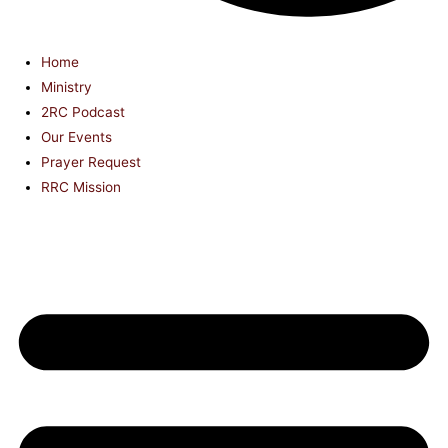
Home
Ministry
2RC Podcast
Our Events
Prayer Request
RRC Mission