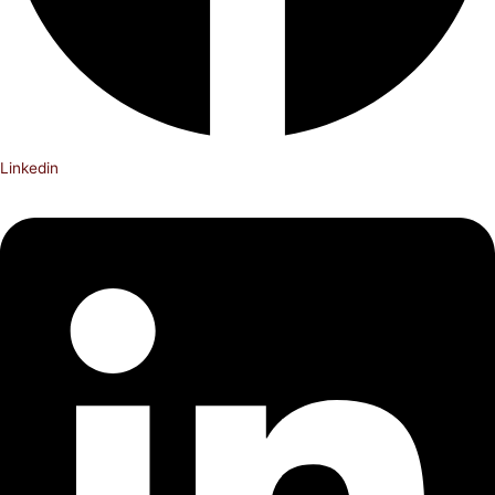
Linkedin