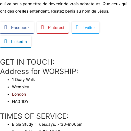
qui va nous permettre de devenir de vrais adorateurs. Que ceux qui
ont des oreilles entendent. Restez bénis au nom de Jésus.
Facebook
Pinterest
Twitter
LinkedIn
GET IN TOUCH:
Address for WORSHIP:
1 Quay Walk
Wembley
London
HA0 1DY
TIMES OF SERVICE:
Bible Study : Tuesdays: 7:30-8:00pm