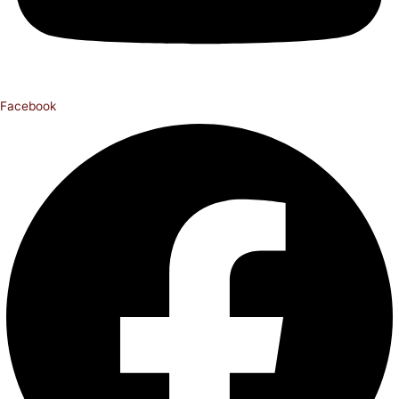
Facebook