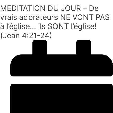
MEDITATION DU JOUR – De
vrais adorateurs NE VONT PAS
à l’église… ils SONT l’église!
(Jean 4:21-24)