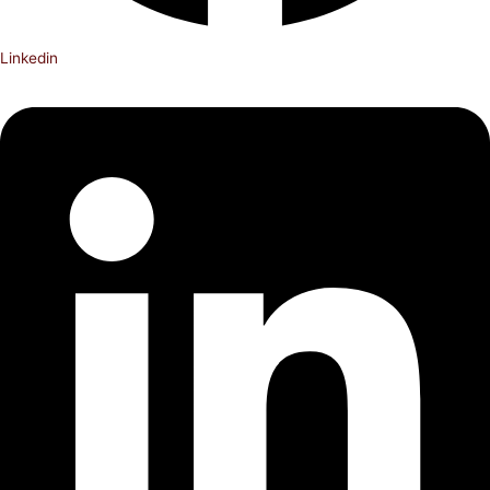
Linkedin