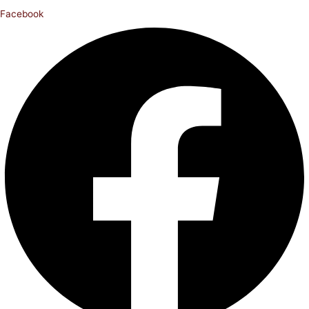
Facebook