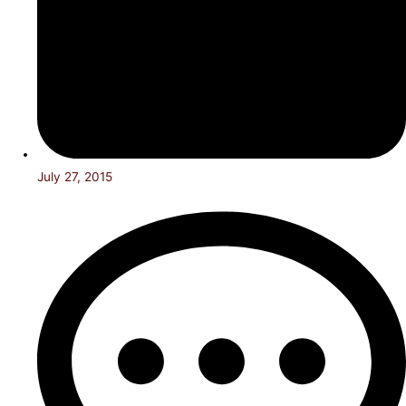
July 27, 2015