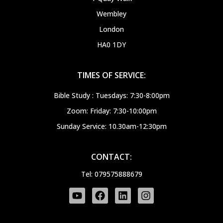
Wembley
London
HA0 1DY
TIMES OF SERVICE:
Bible Study : Tuesdays: 7:30-8:00pm
Zoom: Friday: 7:30-10:00pm
Sunday Service: 10.30am-12:30pm
CONTACT:
Tel: 079575888679