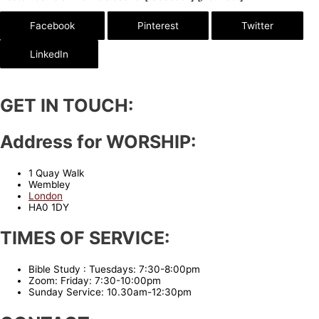
Facebook
Pinterest
Twitter
LinkedIn
GET IN TOUCH:
Address for WORSHIP:
1 Quay Walk
Wembley
London
HA0 1DY
TIMES OF SERVICE:
Bible Study : Tuesdays: 7:30-8:00pm
Zoom: Friday: 7:30-10:00pm
Sunday Service: 10.30am-12:30pm