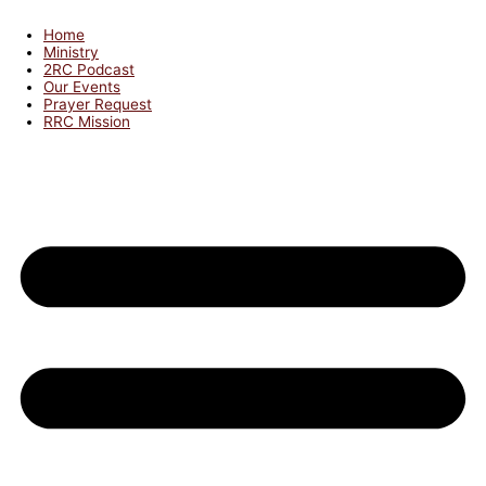
Home
Ministry
2RC Podcast
Our Events
Prayer Request
RRC Mission