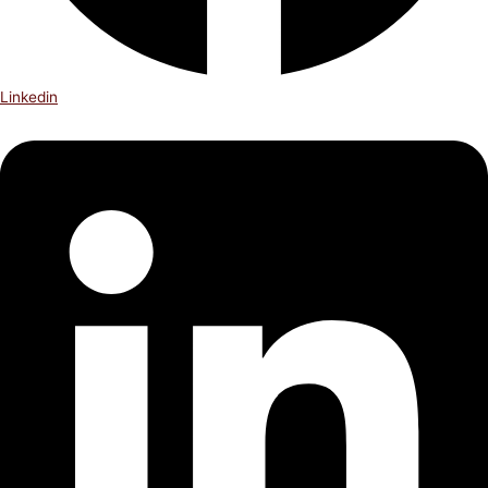
Linkedin