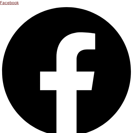
Facebook