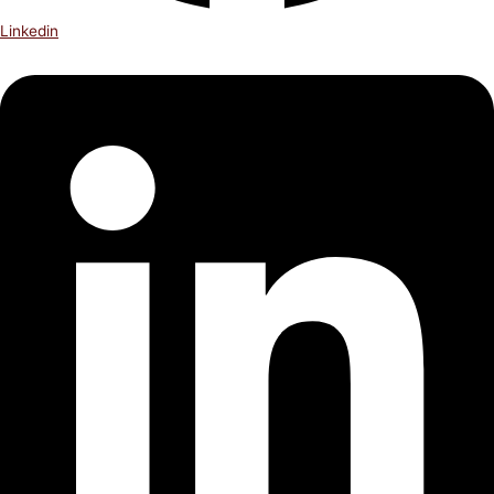
Linkedin