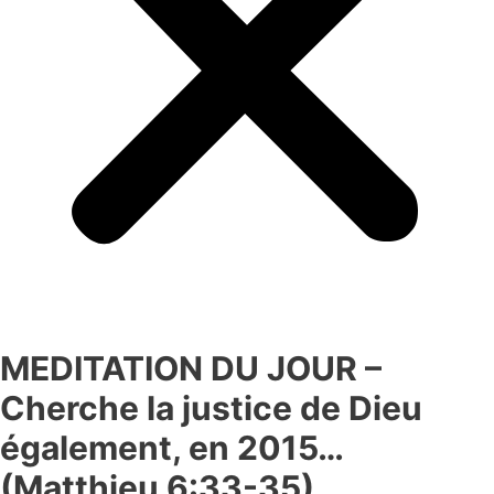
MEDITATION DU JOUR –
Cherche la justice de Dieu
également, en 2015…
(Matthieu 6:33-35)