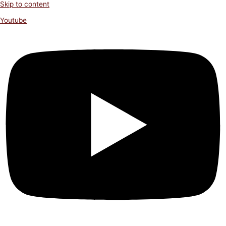
Skip to content
Youtube