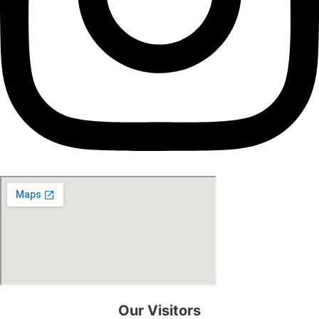
Our Visitors