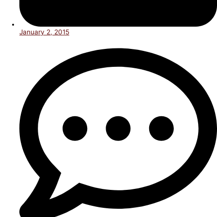
January 2, 2015