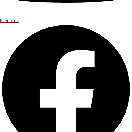
Facebook