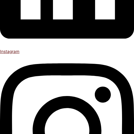
Instagram