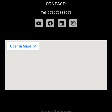
CONTACT:
Tel: 079575888679