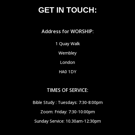
GET IN TOUCH:
Address for WORSHIP:
1 Quay Walk
Wembley
London
HA0 1DY
TIMES OF SERVICE:
Bible Study : Tuesdays: 7:30-8:00pm
Zoom: Friday: 7:30-10:00pm
Sunday Service: 10.30am-12:30pm