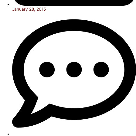
January 28, 2015