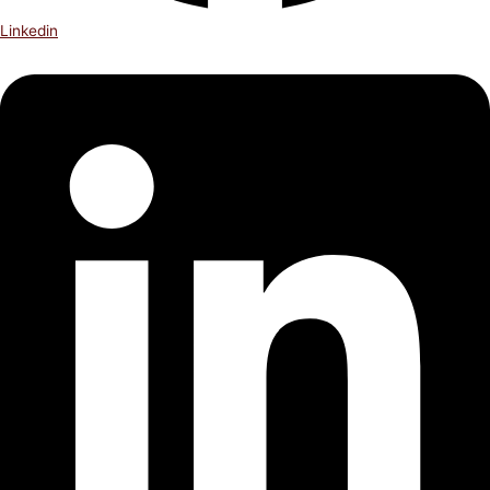
Linkedin