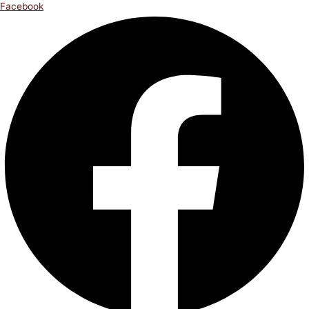
Facebook