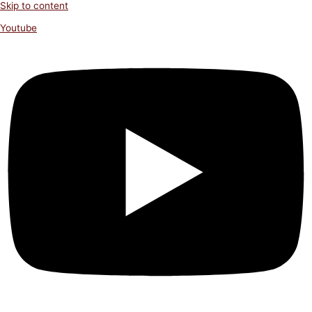
Skip to content
Youtube