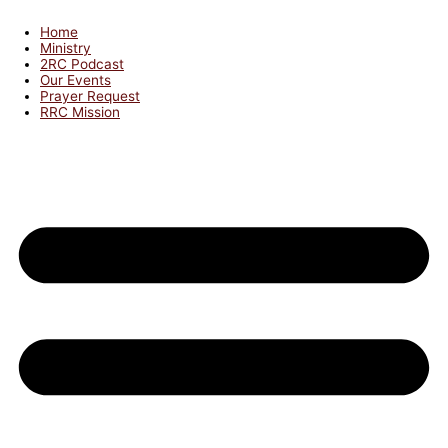
Home
Ministry
2RC Podcast
Our Events
Prayer Request
RRC Mission