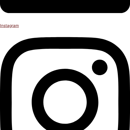
Instagram