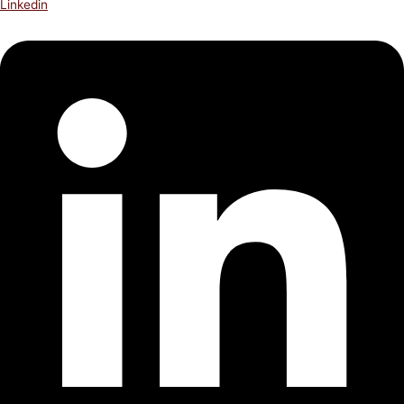
Linkedin