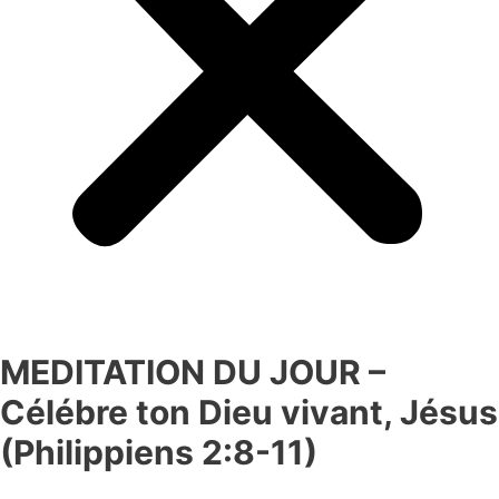
MEDITATION DU JOUR –
Célébre ton Dieu vivant, Jésus
(Philippiens 2:8-11)