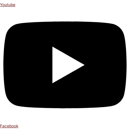
Youtube
Facebook