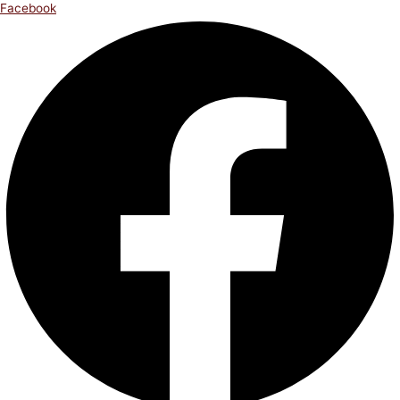
Facebook