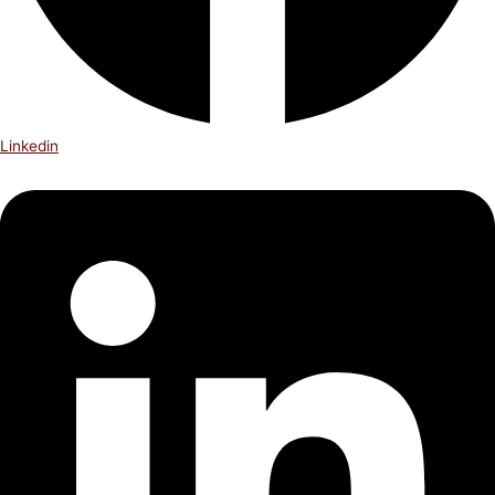
Linkedin