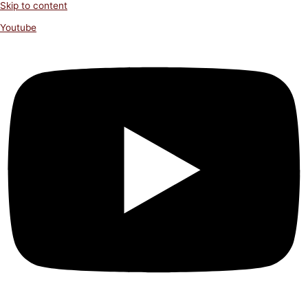
Skip to content
Youtube