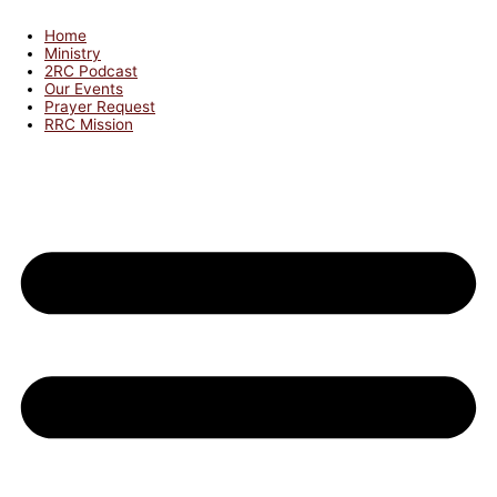
Home
Ministry
2RC Podcast
Our Events
Prayer Request
RRC Mission