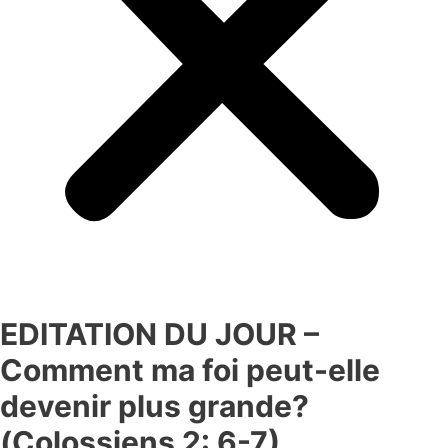
EDITATION DU JOUR –
Comment ma foi peut-elle
devenir plus grande?
(Colossiens 2: 6-7)