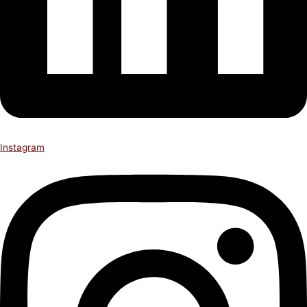
Instagram