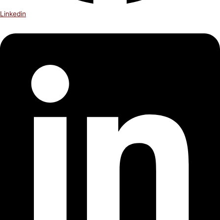
Linkedin