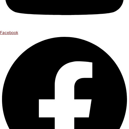
Facebook