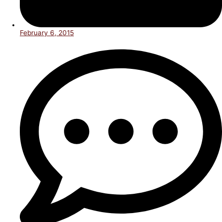
February 6, 2015