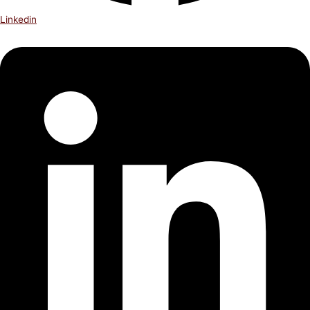
Linkedin