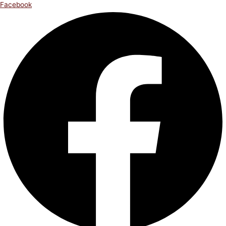
Facebook