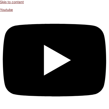
Skip to content
Youtube