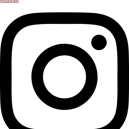
Instagram