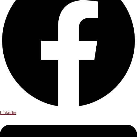
Linkedin