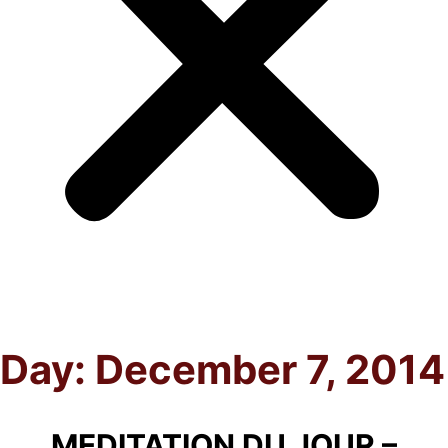
Day:
December 7, 2014
MEDITATION DU JOUR –