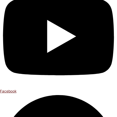
Facebook