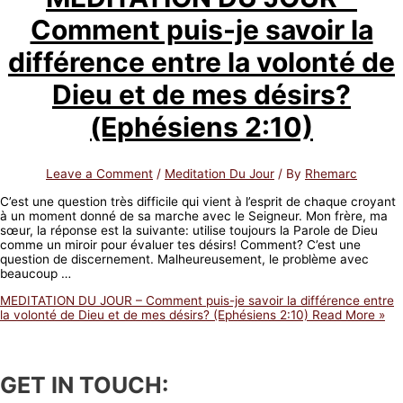
Comment puis-je savoir la
différence entre la volonté de
Dieu et de mes désirs?
(Ephésiens 2:10)
Leave a Comment
/
Meditation Du Jour
/ By
Rhemarc
C’est une question très difficile qui vient à l’esprit de chaque croyant
à un moment donné de sa marche avec le Seigneur. Mon frère, ma
sœur, la réponse est la suivante: utilise toujours la Parole de Dieu
comme un miroir pour évaluer tes désirs! Comment? C’est une
question de discernement. Malheureusement, le problème avec
beaucoup …
MEDITATION DU JOUR – Comment puis-je savoir la différence entre
la volonté de Dieu et de mes désirs? (Ephésiens 2:10)
Read More »
GET IN TOUCH: