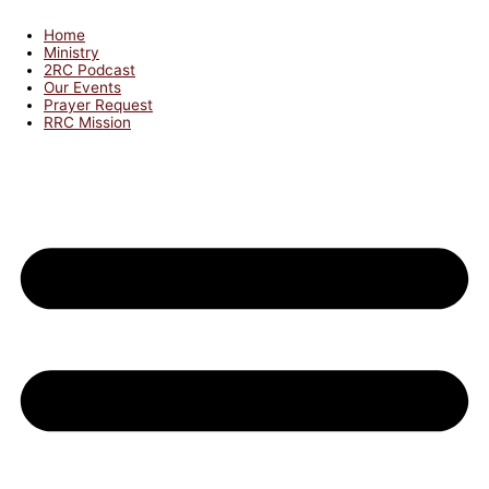
Home
Ministry
2RC Podcast
Our Events
Prayer Request
RRC Mission